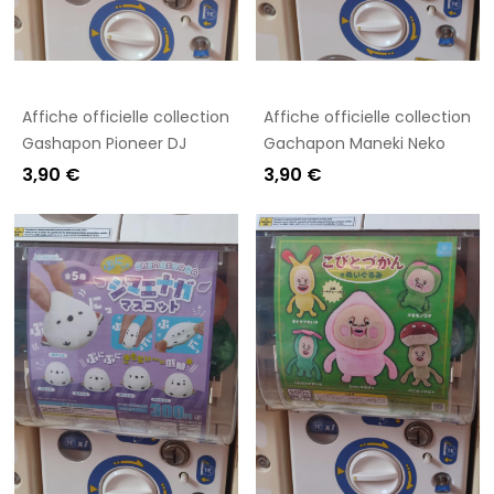
Affiche officielle collection
Affiche officielle collection
Gashapon Pioneer DJ
Gachapon Maneki Neko
3,90 €
3,90 €