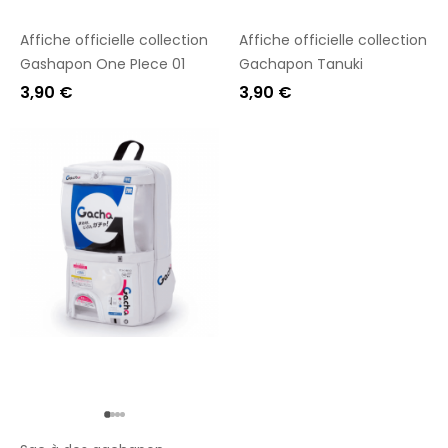
Affiche officielle collection
Affiche officielle collection
Gashapon One PIece 01
Gachapon Tanuki
3,90 €
3,90 €