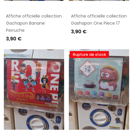
Affiche officielle collection
Affiche officielle collection
Gachapon Banane
Gashapon One PIece 17
Perruche
3,90 €
3,90 €
Rupture de stock