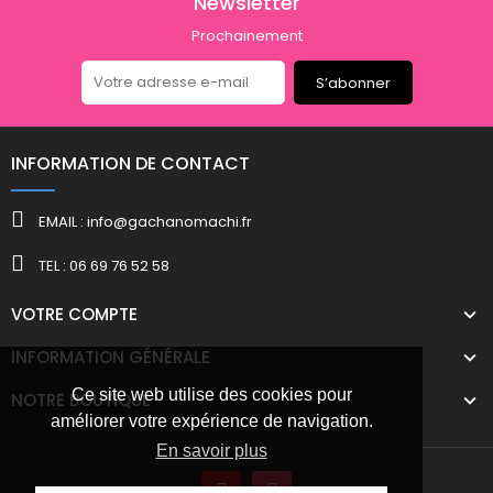
Newsletter
Prochainement
S’abonner
INFORMATION DE CONTACT
EMAIL : info@gachanomachi.fr
TEL : 06 69 76 52 58
VOTRE COMPTE
INFORMATION GÉNÉRALE
Ce site web utilise des cookies pour
NOTRE BOUTIQUE
améliorer votre expérience de navigation.
En savoir plus