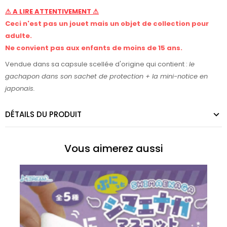
⚠ A LIRE ATTENTIVEMENT ⚠
Ceci n'est pas un jouet mais un objet de collection pour
adulte.
Ne convient pas aux enfants de moins de 15 ans.
Vendue dans sa capsule scellée d'origine qui contient :
le
gachapon dans son sachet de protection +
la mini-notice en
japonais.
DÉTAILS DU PRODUIT
Vous aimerez aussi