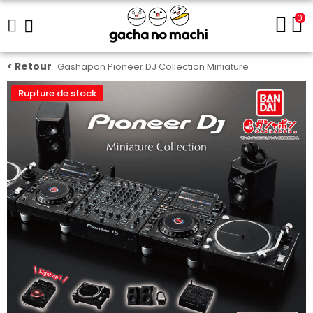
0
Gashapon Pioneer DJ Collection Miniature
Rupture de stock