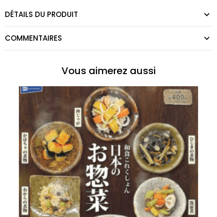
DÉTAILS DU PRODUIT
COMMENTAIRES
Vous aimerez aussi