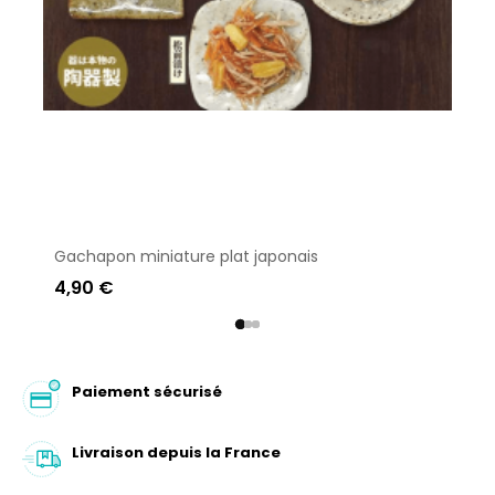
Gachapon miniature plat japonais
4,90 €
Paiement sécurisé
Livraison depuis la France