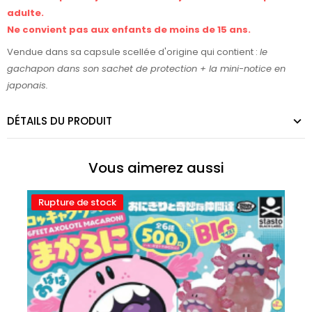
adulte.
Ne convient pas aux enfants de moins de 15 ans.
Vendue dans sa capsule scellée d'origine qui contient :
le
gachapon dans son sachet de protection +
la mini-notice en
japonais.
DÉTAILS DU PRODUIT
Vous aimerez aussi
Rupture de stock