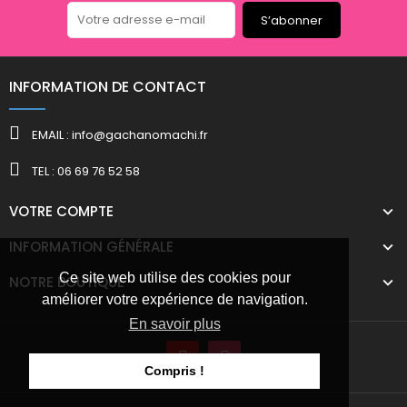
S’abonner
INFORMATION DE CONTACT
EMAIL : info@gachanomachi.fr
TEL : 06 69 76 52 58
VOTRE COMPTE
INFORMATION GÉNÉRALE
Ce site web utilise des cookies pour
NOTRE BOUTIQUE
améliorer votre expérience de navigation.
En savoir plus
Compris !