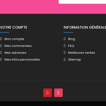
VOTRE COMPTE
INFORMATION GÉNÉRAL
Mon compte
Blog
Mes commandes
FAQ
Mes adresses
Meilleures ventes
Mes infos personnelles
Sitemap