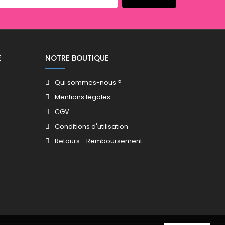
E
NOTRE BOUTIQUE
Qui sommes-nous ?
Mentions légales
CGV
Conditions d'utilisation
Retours - Remboursement