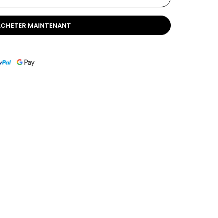
ACHETER MAINTENANT