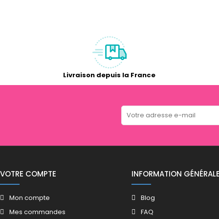
Livraison depuis la France
VOTRE COMPTE
INFORMATION GÉNÉRAL
Mon compte
Blog
Mes commandes
FAQ