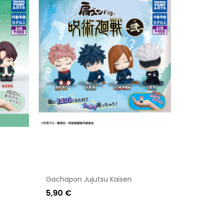
Gachapon Jujutsu Kaisen
5,90 €