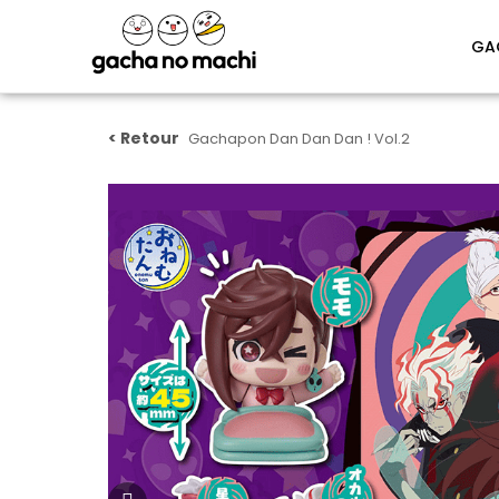
GA
Gachapon Dan Dan Dan ! Vol.2