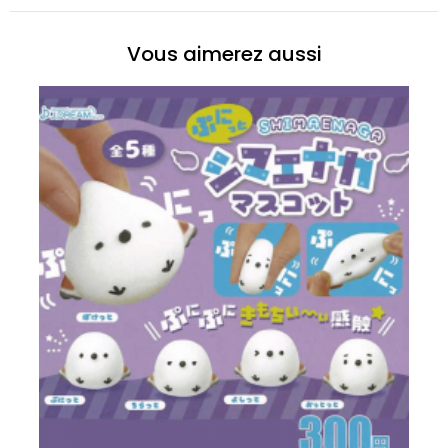
Vous aimerez aussi