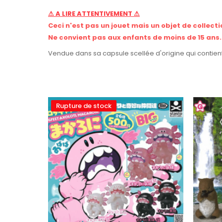
⚠ A LIRE ATTENTIVEMENT ⚠
Ceci n'est pas un jouet mais un objet de collecti
Ne convient pas aux enfants de moins de 15 ans.
Vendue dans sa capsule scellée d'origine qui contient
Rupture de stock