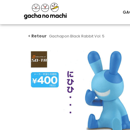
GA
Gachapon Black Rabbit Vol. 5