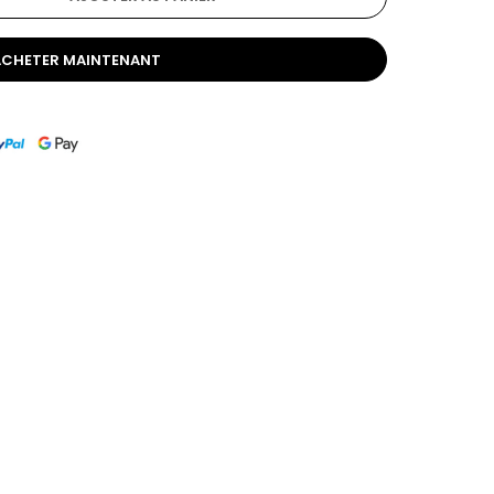
ACHETER MAINTENANT